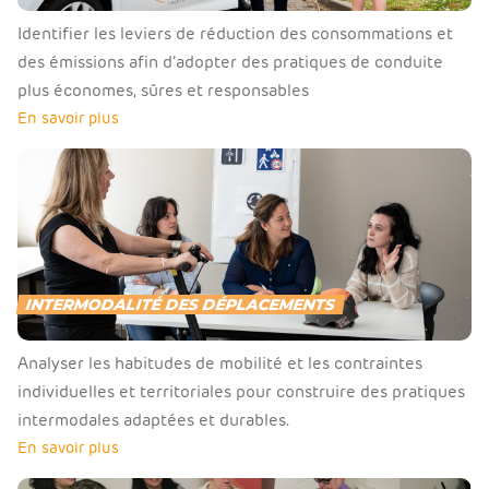
Identifier les leviers de réduction des consommations et
des émissions afin d’adopter des pratiques de conduite
plus économes, sûres et responsables
En savoir plus
INTERMODALITÉ DES DÉPLACEMENTS
Analyser les habitudes de mobilité et les contraintes
individuelles et territoriales pour construire des pratiques
intermodales adaptées et durables.
En savoir plus