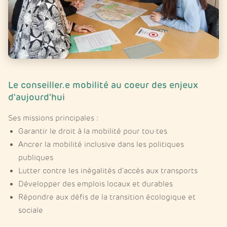
Le conseiller.e mobilité au coeur des enjeux
d'aujourd'hui
Ses missions principales :
Garantir le droit à la mobilité pour tou·tes
Ancrer la mobilité inclusive dans les politiques
publiques
Lutter contre les inégalités d’accès aux transports
Développer des emplois locaux et durables
Répondre aux défis de la transition écologique et
sociale