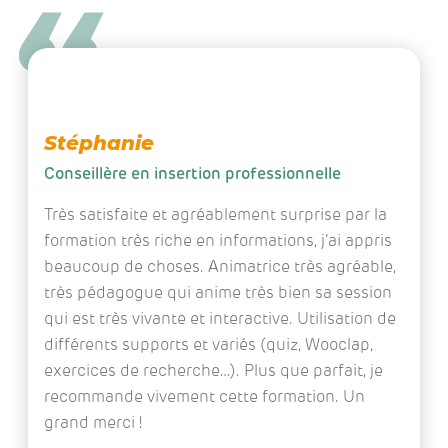
Stéphanie
Conseillère en insertion professionnelle
Très satisfaite et agréablement surprise par la
formation très riche en informations, j’ai appris
beaucoup de choses. Animatrice très agréable,
très pédagogue qui anime très bien sa session
qui est très vivante et interactive. Utilisation de
différents supports et variés (quiz, Wooclap,
exercices de recherche…). Plus que parfait, je
recommande vivement cette formation. Un
grand merci !