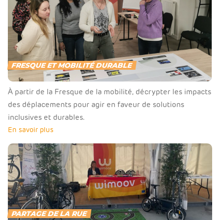
FRESQUE ET MOBILITÉ DURABLE
À partir de la Fresque de la mobilité, décrypter les impacts
des déplacements pour agir en faveur de solutions
inclusives et durables.
En savoir plus
PARTAGE DE LA RUE