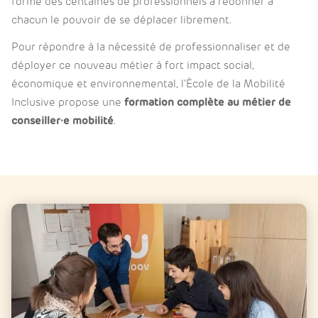
formé des centaines de professionnels à redonner à
chacun le pouvoir de se déplacer librement.
Pour répondre à la nécessité de professionnaliser et de
déployer ce nouveau métier à fort impact social,
économique et environnemental, l’École de la Mobilité
Inclusive propose une
formation complète au métier de
conseiller·e mobilité
.