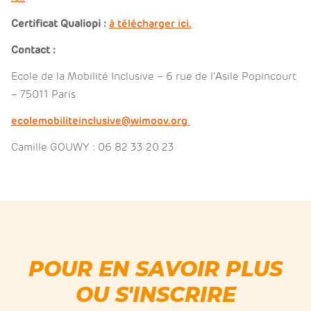
Certificat Qualiopi :
à télécharger ici.
Contact :
Ecole de la Mobilité Inclusive – 6 rue de l’Asile Popincourt
– 75011 Paris
ecolemobiliteinclusive@wimoov.org
Camille GOUWY : 06 82 33 20 23
POUR EN SAVOIR PLUS
OU S'INSCRIRE