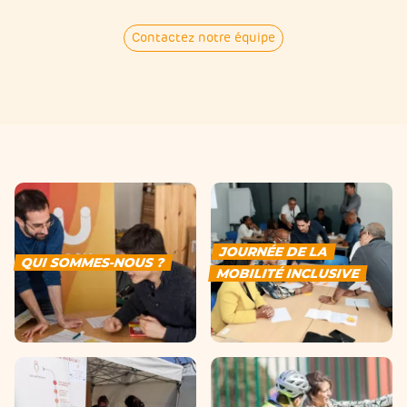
Contactez notre équipe
JOURNÉE DE LA
QUI SOMMES-NOUS ?
MOBILITÉ INCLUSIVE