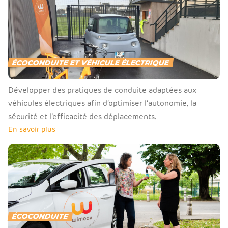
ÉCOCONDUITE ET VÉHICULE ÉLECTRIQUE
Développer des pratiques de conduite adaptées aux
véhicules électriques afin d’optimiser l’autonomie, la
sécurité et l’efficacité des déplacements.
En savoir plus
ÉCOCONDUITE