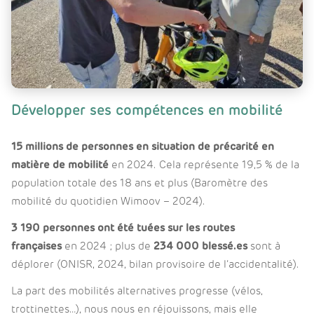
Développer ses compétences en mobilité
15 millions de personnes en situation de précarité en
matière de mobilité
en 2024. Cela représente 19,5 % de la
population totale des 18 ans et plus (Baromètre des
mobilité du quotidien Wimoov – 2024).
3 190 personnes ont été tuées sur les routes
françaises
en 2024 ; plus de
234 000 blessé.es
sont à
déplorer (ONISR, 2024, bilan provisoire de l’accidentalité).
La part des mobilités alternatives progresse (vélos,
trottinettes…), nous nous en réjouissons, mais elle