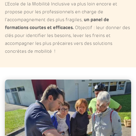
L’Ecole de la Mobilité Inclusive va plus loin encore et
propose pour les professionnels en charge de
l’accompagnement des plus fragiles,
un panel de
formations courtes et efficaces.
Objectif : leur donner des
clés pour identifier les besoins, lever les freins et
accompagner les plus précaires vers des solutions
concrètes de mobilité !