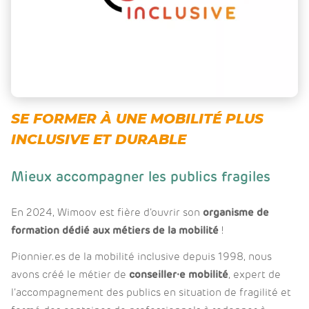
SE FORMER À UNE MOBILITÉ PLUS
INCLUSIVE ET DURABLE
Mieux accompagner les publics fragiles
En 2024, Wimoov est fière d’ouvrir son
organisme de
formation dédié aux métiers de la mobilité
!
Pionnier.es de la mobilité inclusive depuis 1998, nous
avons créé le métier de
conseiller·e mobilité
, expert de
l’accompagnement des publics en situation de fragilité et