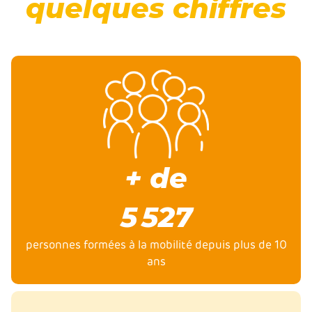
quelques chiffres
+ de
5 527
personnes formées à la mobilité depuis plus de 10
ans