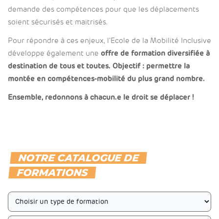
demande des compétences pour que les déplacements
soient sécurisés et maitrisés.
Pour répondre à ces enjeux, l’Ecole de la Mobilité Inclusive
développe également une
offre de formation diversifiée à
destination de tous et toutes. Objectif : permettre la
montée en compétences-mobilité du plus grand nombre.
Ensemble, redonnons à chacun.e le droit se déplacer !
NOTRE CATALOGUE DE
FORMATIONS