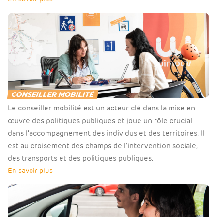
CONSEILLER MOBILITÉ
Le conseiller mobilité est un acteur clé dans la mise en
œuvre des politiques publiques et joue un rôle crucial
dans l'accompagnement des individus et des territoires. Il
est au croisement des champs de l’intervention sociale,
des transports et des politiques publiques.
En savoir plus