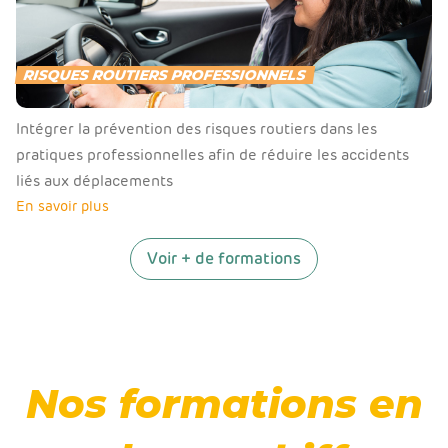
RISQUES ROUTIERS PROFESSIONNELS
Intégrer la prévention des risques routiers dans les
pratiques professionnelles afin de réduire les accidents
liés aux déplacements
En savoir plus
Voir + de formations
Nos formations en