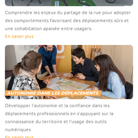
Comprendre les enjeux du partage de la rue pour adopter
des comportements favorisant des déplacements sûrs et
une cohabitation apaisée entre usagers.
En savoir plus
AUTONOMIE DANS LES DÉPLACEMENTS
Développer l’autonomie et la confiance dans les
déplacements professionnels en s’appuyant sur la
connaissance du territoire et l’usage des outils
numériques
En savoir plus