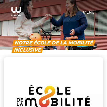
MENU
NOTRE ÉCOLE DE LA MOBILITÉ
INCLUSIVE