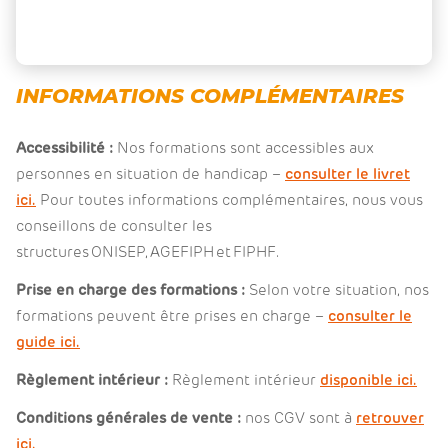
INFORMATIONS COMPLÉMENTAIRES
Accessibilité :
Nos formations sont accessibles aux
personnes en situation de handicap –
consulter le livret
ici.
Pour toutes informations complémentaires, nous vous
conseillons de consulter les
structures ONISEP, AGEFIPH et FIPHF.
Prise en charge des formations :
Selon votre situation, nos
formations peuvent être prises en charge –
consulter le
guide ici.
Règlement intérieur :
Règlement intérieur
disponible ici.
Conditions générales de vente :
nos CGV sont à
retrouver
ici.