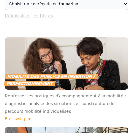
Réinitialiser les filtres
MOBILITÉ DES PUBLICS EN INSERTION /
PERFECTIONNEMENT
Renforcer les pratiques d’accompagnement à la mobilité :
diagnostic, analyse des situations et construction de
parcours mobilité individualisés
En savoir plus