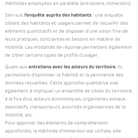
méthodes employées en parallèle (entretiens, immersion).
S’en suit
l’enquête auprès des habitants
: une enquête
ciblant des habitants et usagers permet de recueillir des
éléments quantitatifs et de disposer d’une vision fine de
leurs pratiques, contraintes et besoins en matière de
mobilité. Les modalités de réponse permettent également
de cibler certains types de profils d’usager.
Quant aux
entretiens avec les acteurs du territoire
, ils
permettent d’optimiser la fiabilité et la pertinence des
données recueillies. Cette approche qualitative vise
également à impliquer un ensemble de cibles du territoire,
à la fois élus, acteurs économiques, organismes sociaux,
associatifs, transporteurs, autorités organisatrices de la
mobilité, etc.
Pour apporter des éléments de compréhension
approfondis, la méthode d’immersion est utilisée, elle