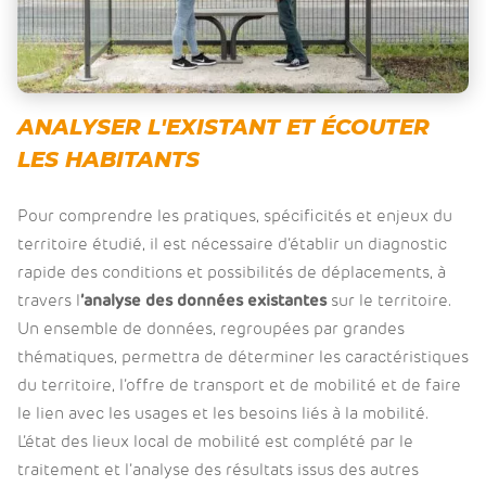
ANALYSER L'EXISTANT ET ÉCOUTER
LES HABITANTS
Pour comprendre les pratiques, spécificités et enjeux du
territoire étudié, il est nécessaire d’établir un diagnostic
rapide des conditions et possibilités de déplacements, à
travers l
’analyse des données existantes
sur le territoire.
Un ensemble de données, regroupées par grandes
thématiques, permettra de déterminer les caractéristiques
du territoire, l’offre de transport et de mobilité et de faire
le lien avec les usages et les besoins liés à la mobilité.
L’état des lieux local de mobilité est complété par le
traitement et l’analyse des résultats issus des autres