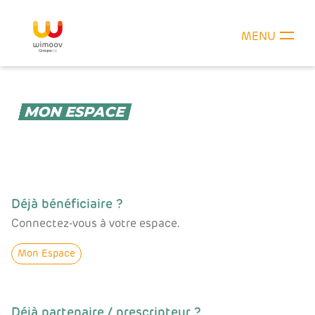
MENU
MON ESPACE
Déjà bénéficiaire ?
Connectez-vous à votre espace.
Mon Espace
Déjà partenaire / prescripteur ?