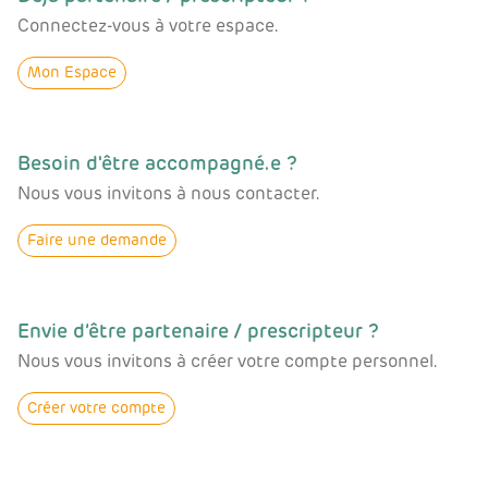
Connectez-vous à votre espace.
Mon Espace
Besoin d'être accompagné.e ?
Nous vous invitons à nous contacter.
Faire une demande
Envie d’être partenaire / prescripteur ?
Nous vous invitons à créer votre compte personnel.
Créer votre compte