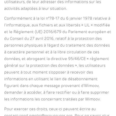
utilisateurs, de leur adresser des informations sur les
activités adaptées à leur situation.
Conformément à la loi n°78-17 du 6 janvier 1978 relative à
l’informatique, aux fichiers et aux libertés « LIL » modifiée
et le Règlement (UE) 2016/679 du Parlement européen et
du Conseil du 27 avril 2016, relatif à la protection des
personnes physiques à l’égard du traitement des données
à caractère personnel et à la libre circulation de ces
données, et abrogeant la directive 95/46/CE « règlement
général sur la protection des données », les utilisateurs
peuvent à tout moment s’opposer à recevoir des
informations en utilisant le lien de désabonnement
figurant dans chaque message provenant d’Wimoov,
demander à accéder, à faire rectifier ou à faire supprimer
les informations les concernant traitées par Wimoov.
Pour exercer ces droits, ceux-ci peuvent écrire au
contact-rgpd.emploi@groupe-sos.org. Pour en savoir plus