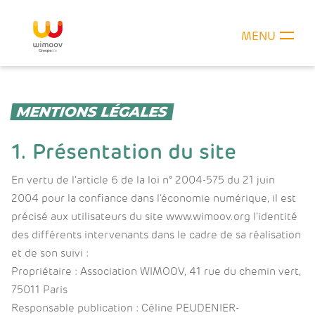
MENU
MENTIONS LÉGALES
1. Présentation du site
En vertu de l’article 6 de la loi n° 2004-575 du 21 juin
2004 pour la confiance dans l’économie numérique, il est
précisé aux utilisateurs du site www.wimoov.org l’identité
des différents intervenants dans le cadre de sa réalisation
et de son suivi :
Propriétaire : Association WIMOOV, 41 rue du chemin vert,
75011 Paris
Responsable publication : Céline PEUDENIER-