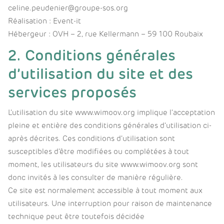
celine.peudenier@groupe-sos.org
Réalisation : Event-it
Hébergeur : OVH – 2, rue Kellermann – 59 100 Roubaix
2. Conditions générales
d’utilisation du site et des
services proposés
L’utilisation du site www.wimoov.org implique l’acceptation
pleine et entière des conditions générales d’utilisation ci-
après décrites. Ces conditions d’utilisation sont
susceptibles d’être modifiées ou complétées à tout
moment, les utilisateurs du site www.wimoov.org sont
donc invités à les consulter de manière régulière.
Ce site est normalement accessible à tout moment aux
utilisateurs. Une interruption pour raison de maintenance
technique peut être toutefois décidée