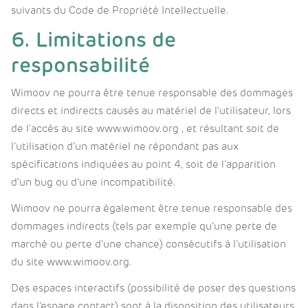
suivants du Code de Propriété Intellectuelle.
6. Limitations de
responsabilité
Wimoov ne pourra être tenue responsable des dommages
directs et indirects causés au matériel de l’utilisateur, lors
de l’accès au site www.wimoov.org , et résultant soit de
l’utilisation d’un matériel ne répondant pas aux
spécifications indiquées au point 4, soit de l’apparition
d’un bug ou d’une incompatibilité.
Wimoov ne pourra également être tenue responsable des
dommages indirects (tels par exemple qu’une perte de
marché ou perte d’une chance) consécutifs à l’utilisation
du site www.wimoov.org.
Des espaces interactifs (possibilité de poser des questions
dans l’espace contact) sont à la disposition des utilisateurs.