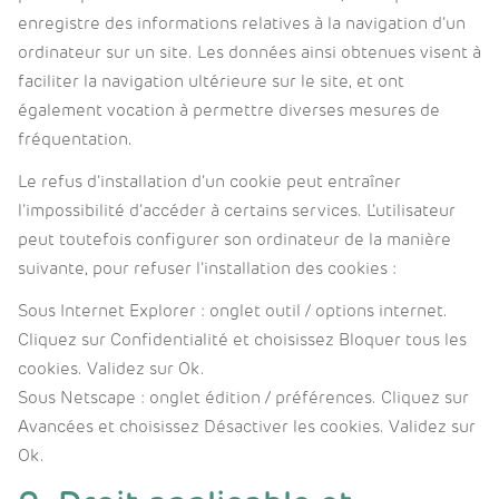
enregistre des informations relatives à la navigation d’un
ordinateur sur un site. Les données ainsi obtenues visent à
faciliter la navigation ultérieure sur le site, et ont
également vocation à permettre diverses mesures de
fréquentation.
Le refus d’installation d’un cookie peut entraîner
l’impossibilité d’accéder à certains services. L’utilisateur
peut toutefois configurer son ordinateur de la manière
suivante, pour refuser l’installation des cookies :
Sous Internet Explorer : onglet outil / options internet.
Cliquez sur Confidentialité et choisissez Bloquer tous les
cookies. Validez sur Ok.
Sous Netscape : onglet édition / préférences. Cliquez sur
Avancées et choisissez Désactiver les cookies. Validez sur
Ok.