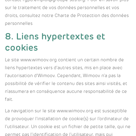
sur le traitement de vos données personnelles et vos
droits, consultez notre Charte de Protection des données
personnelles
8. Liens hypertextes et
cookies
Le site www.wimoov.org contient un certain nombre de
liens hypertextes vers d’autres sites, mis en place avec
l’autorisation d’Wimoov. Cependant, Wimoov n’a pas la
possibilité de vérifier le contenu des sites ainsi visités, et
n’assumera en conséquence aucune responsabilité de ce
fait.
La navigation sur le site www.wimoov.org est susceptible
de provoquer l’installation de cookie(s) sur l’ordinateur de
l’utilisateur. Un cookie est un fichier de petite taille, qui ne
permet pas l’identification de l’utilisateur, mais qui