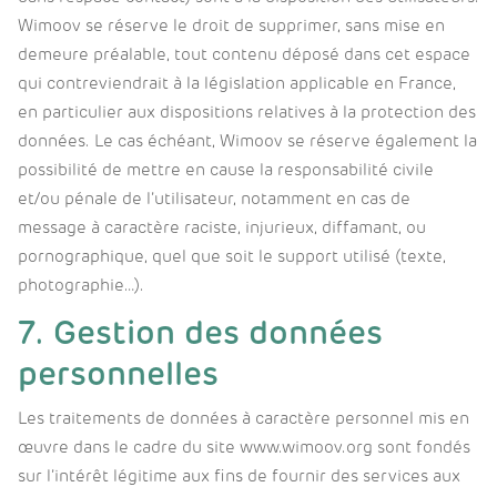
Wimoov se réserve le droit de supprimer, sans mise en
demeure préalable, tout contenu déposé dans cet espace
qui contreviendrait à la législation applicable en France,
en particulier aux dispositions relatives à la protection des
données. Le cas échéant, Wimoov se réserve également la
possibilité de mettre en cause la responsabilité civile
et/ou pénale de l’utilisateur, notamment en cas de
message à caractère raciste, injurieux, diffamant, ou
pornographique, quel que soit le support utilisé (texte,
photographie…).
7. Gestion des données
personnelles
Les traitements de données à caractère personnel mis en
œuvre dans le cadre du site www.wimoov.org sont fondés
sur l’intérêt légitime aux fins de fournir des services aux