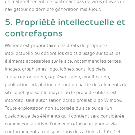
un matériel récent, ne contenant pas de virus et avec un
navigateur de dernière génération mis à jour.
5. Propriété intellectuelle et
contrefaçons
Wimoov est propriétaire des droits de propriété
intellectuelle ou détient les droits d’usage sur tous les
éléments accessibles sur le site, notamment les textes,
images, graphismes, logo, icônes, sons, logiciels.
Toute reproduction, représentation, modification,
publication, adaptation de tout ou partie des éléments du
site, quel que soit le moyen ou le procédé utilisé, est
interdite, sauf autorisation écrite préalable de Wimoov.
Toute exploitation non autorisée du site ou de l’un
quelconque des éléments qu’il contient sera considérée
comme constitutive d’une contrefaçon et poursuivie
conformément aux dispositions des articles L.335-2 et