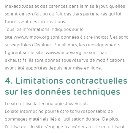
inexactitudes et des carences dans la mise à jour, qu’elles
soient de son fait ou du fait des tiers partenaires qui lui
fournissent ces informations.
Tous les informations indiquées sur le
site www.wimoov.org sont données à titre indicatif, et sont
susceptibles d’évoluer. Par ailleurs, les renseignements
figurant sur le site www.wimoov.org ne sont pas
exhaustifs. Ils sont donnés sous réserve de modifications
ayant été apportées depuis leur mise en ligne.
4. Limitations contractuelles
sur les données techniques
Le site utilise la technologie JavaScript.
Le site Internet ne pourra être tenu responsable de
dommages matériels liés à l’utilisation du site. De plus,
l’utilisateur du site s’engage à accéder au site en utilisant