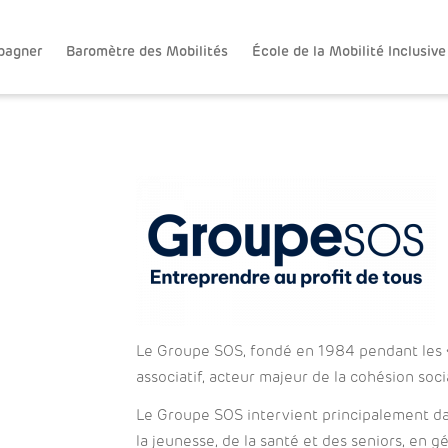
pagner
Baromètre des Mobilités
École de la Mobilité Inclusive
Le Groupe SOS, fondé en 1984 pendant les «
associatif, acteur majeur de la cohésion soc
Le Groupe SOS intervient principalement dan
la jeunesse, de la santé et des seniors, en 