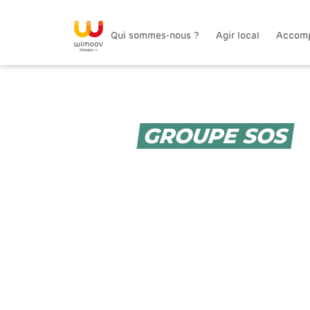
Qui sommes-nous ?
Agir local
Accom
GROUPE SOS