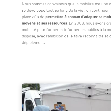
Nous sommes convaincus que la mobilité est une 
se développe tout au long de la vie ; un continuum
place afin de
permettre à chacun d’adapter sa mobi
moyens et ses ressources
. En 2008, nous avons cré
mobilité pour former et informer les publics à la mo
dispose, avec l’ambition de le faire reconnaitre et
déploiement.