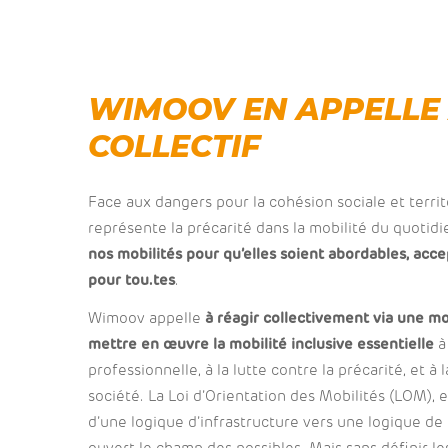
WIMOOV EN APPELLE
COLLECTIF
Face aux dangers pour la cohésion sociale et territ
représente la précarité dans la mobilité du quotidi
nos mobilités pour qu’elles soient abordables, acce
pour tou.tes
.
Wimoov appelle
à réagir collectivement via une mo
mettre en œuvre la mobilité inclusive essentielle
à 
professionnelle, à la lutte contre la précarité, et à
société. La Loi d’Orientation des Mobilités (LOM),
d’une logique d’infrastructure vers une logique de 