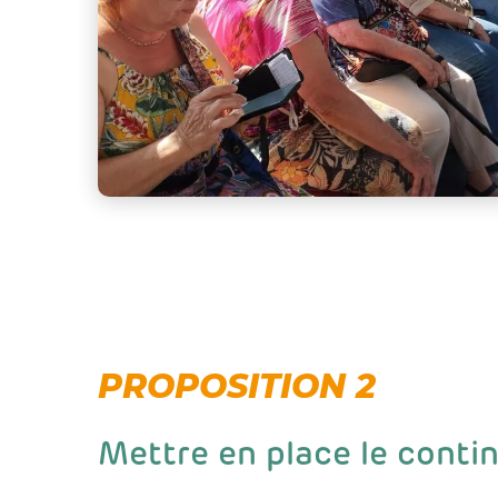
PROPOSITION 2
Mettre en place le conti