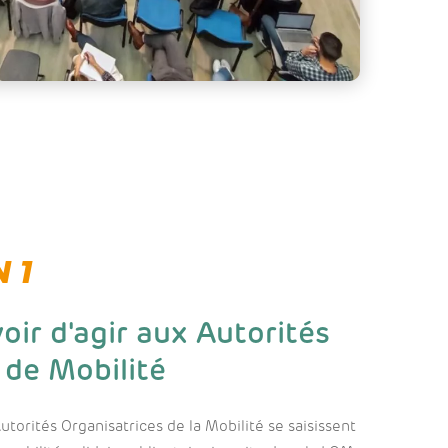
 1
oir d'agir aux Autorités
 de Mobilité
torités Organisatrices de la Mobilité se saisissent