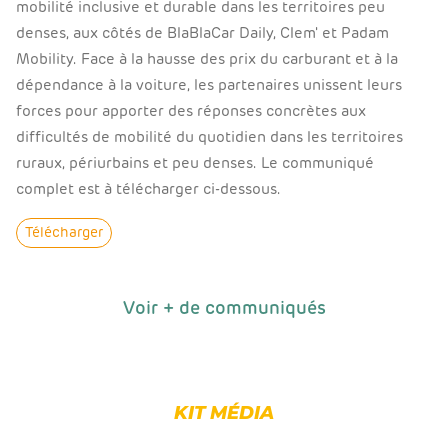
mobilité inclusive et durable dans les territoires peu
denses, aux côtés de BlaBlaCar Daily, Clem' et Padam
Mobility. Face à la hausse des prix du carburant et à la
dépendance à la voiture, les partenaires unissent leurs
forces pour apporter des réponses concrètes aux
difficultés de mobilité du quotidien dans les territoires
ruraux, périurbains et peu denses. Le communiqué
complet est à télécharger ci-dessous.
Télécharger
Voir + de communiqués
KIT MÉDIA