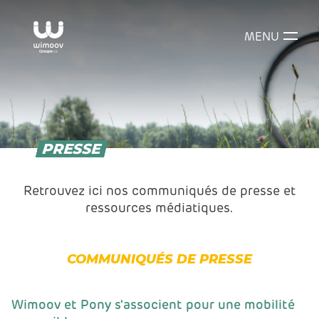
MENU
PRESSE
Retrouvez ici nos communiqués de presse et
ressources médiatiques.
COMMUNIQUÉS DE PRESSE
Wimoov et Pony s'associent pour une mobilité