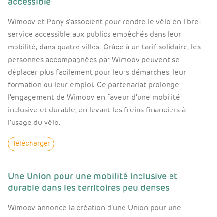
accessible
Wimoov et Pony s'associent pour rendre le vélo en libre-
service accessible aux publics empêchés dans leur
mobilité, dans quatre villes. Grâce à un tarif solidaire, les
personnes accompagnées par Wimoov peuvent se
déplacer plus facilement pour leurs démarches, leur
formation ou leur emploi. Ce partenariat prolonge
l'engagement de Wimoov en faveur d'une mobilité
inclusive et durable, en levant les freins financiers à
l'usage du vélo.
Télécharger
Une Union pour une mobilité inclusive et
durable dans les territoires peu denses
Wimoov annonce la création d'une Union pour une