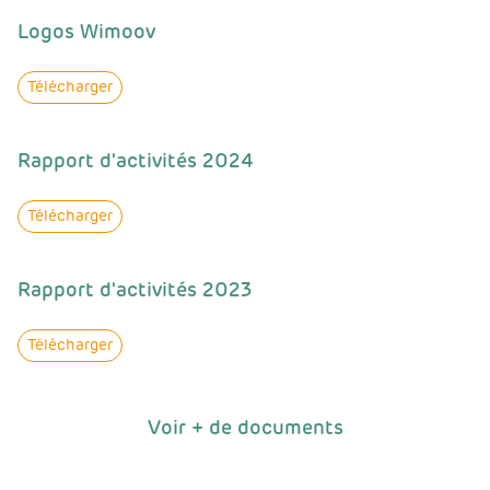
Logos Wimoov
Télécharger
Rapport d'activités 2024
Télécharger
Rapport d'activités 2023
Télécharger
Voir + de documents