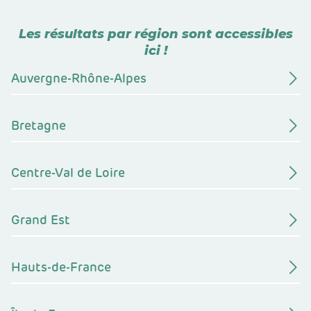
Les résultats par région sont accessibles
ici !
Auvergne-Rhône-Alpes
Bretagne
Centre-Val de Loire
Grand Est
Hauts-de-France