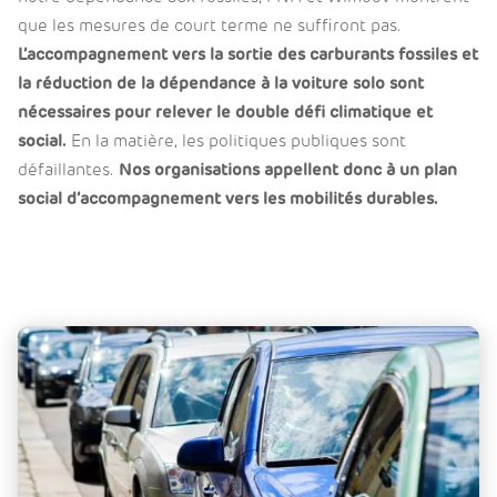
que les mesures de court terme ne suffiront pas.
L’accompagnement vers la sortie des carburants fossiles et
la réduction de la dépendance à la voiture solo sont
nécessaires pour relever le double défi climatique et
social.
En la matière, les politiques publiques sont
défaillantes.
Nos organisations appellent donc à un plan
social d’accompagnement vers les mobilités durables.