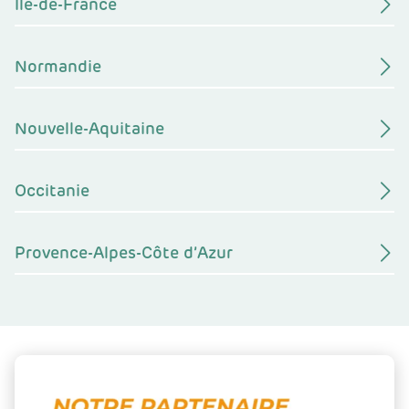
Île-de-France
Normandie
Nouvelle-Aquitaine
Occitanie
Provence-Alpes-Côte d’Azur