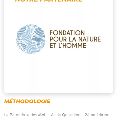
MÉTHODOLOGIE
Le Baromètre des Mobilités du Quotidien – 2ème édition a