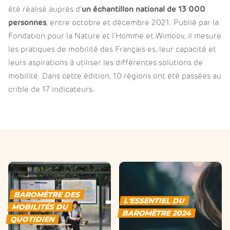
été réalisé auprès d’
un échantillon national de 13 000
personnes
, entre octobre et décembre 2021. Publié par la
Fondation pour la Nature et l’Homme et Wimoov, il mesure
les pratiques de mobilité des Français·es, leur capacité et
leurs aspirations à utiliser les différentes solutions de
mobilité. Dans cette édition, 10 régions ont été passées au
crible de 17 indicateurs.
BAROMÈTRE DES
L'ESSENTIEL DU
MOBILITÉS DU
BAROMÈTRE 2024
QUOTIDIEN