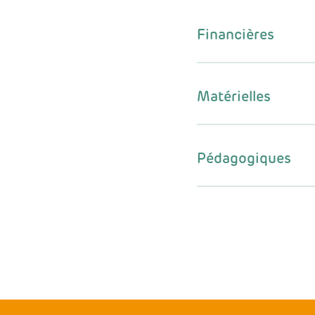
Financières
Matérielles
Pédagogiques