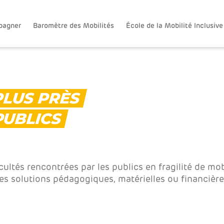
pagner
Baromètre des Mobilités
École de la Mobilité Inclusive
PLUS PRÈS
PUBLICS
cultés rencontrées par les publics en fragilité de mo
es solutions pédagogiques, matérielles ou financière