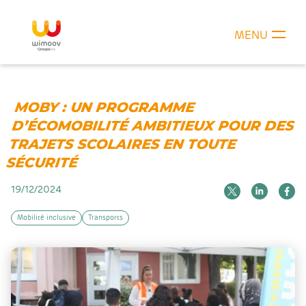
MENU
MOBY : UN PROGRAMME
D’ÉCOMOBILITÉ AMBITIEUX POUR DES
TRAJETS SCOLAIRES EN TOUTE
SÉCURITÉ
19/12/2024
Mobilité inclusive
Transports