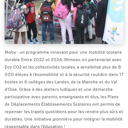
Moby : un programme innovant pour une mobilité scolaire
durable Entre 2022 et 2024, Wimoov, en partenariat avec
Eco CO2 et les collectivités locales, a sensibilisé plus de 8
000 élèves à l’écomobilité et à la sécurité routière dans 17
écoles et 6 collèges des Landes, de la Manche et du Val
d’Oise. Grâce à des ateliers ludiques et une démarche
participative avec parents, enseignants et élus, les Plans
de Déplacements Établissements Scolaires ont permis de
repenser les trajets quotidiens pour les rendre plus sûrs et
durables. Une initiative pionnière pour intégrer la mobilité
responsable dans l’éducation !