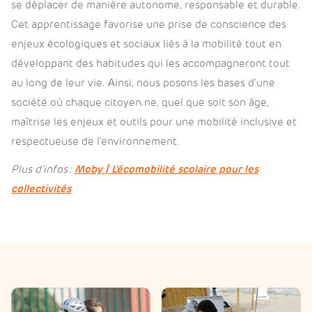
se déplacer de manière autonome, responsable et durable.
Cet apprentissage favorise une prise de conscience des
enjeux écologiques et sociaux liés à la mobilité tout en
développant des habitudes qui les accompagneront tout
au long de leur vie. Ainsi, nous posons les bases d’une
société où chaque citoyen.ne, quel que soit son âge,
maîtrise les enjeux et outils pour une mobilité inclusive et
respectueuse de l’environnement.
Plus d’infos :
Moby | L’écomobilité scolaire pour les
collectivités