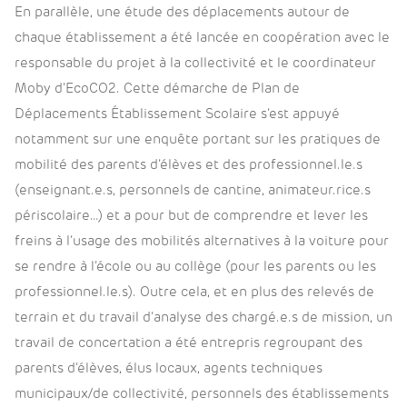
En parallèle, une étude des déplacements autour de
chaque établissement a été lancée en coopération avec le
responsable du projet à la collectivité et le coordinateur
Moby d’EcoCO2. Cette démarche de Plan de
Déplacements Établissement Scolaire s’est appuyé
notamment sur une enquête portant sur les pratiques de
mobilité des parents d’élèves et des professionnel.le.s
(enseignant.e.s, personnels de cantine, animateur.rice.s
périscolaire…) et a pour but de comprendre et lever les
freins à l’usage des mobilités alternatives à la voiture pour
se rendre à l’école ou au collège (pour les parents ou les
professionnel.le.s). Outre cela, et en plus des relevés de
terrain et du travail d’analyse des chargé.e.s de mission, un
travail de concertation a été entrepris regroupant des
parents d’élèves, élus locaux, agents techniques
municipaux/de collectivité, personnels des établissements