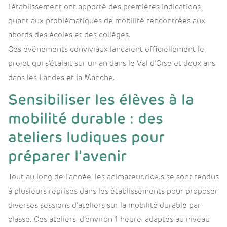
l’établissement ont apporté des premières indications
quant aux problématiques de mobilité rencontrées aux
abords des écoles et des collèges.
Ces événements conviviaux lancaient officiellement le
projet qui s’étalait sur un an dans le Val d’Oise et deux ans
dans les Landes et la Manche.
Sensibiliser les élèves à la
mobilité durable : des
ateliers ludiques pour
préparer l’avenir
Tout au long de l’année, les animateur.rice.s se sont rendus
à plusieurs reprises dans les établissements pour proposer
diverses sessions d’ateliers sur la mobilité durable par
classe. Ces ateliers, d’environ 1 heure, adaptés au niveau