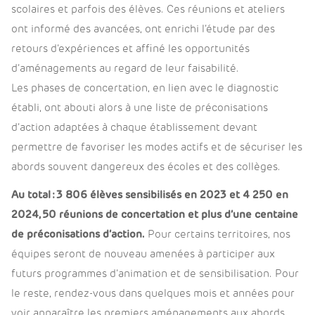
scolaires et parfois des élèves. Ces réunions et ateliers
ont informé des avancées, ont enrichi l’étude par des
retours d’expériences et affiné les opportunités
d’aménagements au regard de leur faisabilité.
Les phases de concertation, en lien avec le diagnostic
établi, ont abouti alors à une liste de préconisations
d’action adaptées à chaque établissement devant
permettre de favoriser les modes actifs et de sécuriser les
abords souvent dangereux des écoles et des collèges.
Au total : 3 806 élèves sensibilisés en 2023 et 4 250 en
2024, 50 réunions de concertation et plus d’une centaine
de préconisations d’action.
Pour certains territoires, nos
équipes seront de nouveau amenées à participer aux
futurs programmes d’animation et de sensibilisation. Pour
le reste, rendez-vous dans quelques mois et années pour
voir apparaître les premiers aménagements aux abords