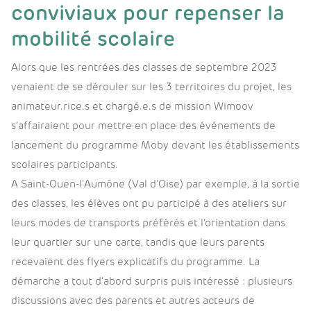
conviviaux pour repenser la
mobilité scolaire
Alors que les rentrées des classes de septembre 2023
venaient de se dérouler sur les 3 territoires du projet, les
animateur.rice.s et chargé.e.s de mission Wimoov
s’affairaient pour mettre en place des événements de
lancement du programme Moby devant les établissements
scolaires participants.
A Saint-Ouen-l’Aumône (Val d’Oise) par exemple, à la sortie
des classes, les élèves ont pu participé à des ateliers sur
leurs modes de transports préférés et l’orientation dans
leur quartier sur une carte, tandis que leurs parents
recevaient des flyers explicatifs du programme. La
démarche a tout d’abord surpris puis intéressé : plusieurs
discussions avec des parents et autres acteurs de