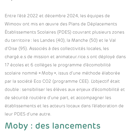
Entre l’été 2022 et décembre 2024, les équipes de
Wimoov ont mis en œuvre des Plans de Déplacements
Établissements Scolaires (PDES) couvrant plusieurs zones
du territoire : les Landes (40), la Manche (50) et le Val
d’Oise (95). Associés à des collectivités locales, les
chargé.e.s de mission et animateur.rice.s ont déployé dans
17 écoles et 6 collèges le programme d’écomobilité
scolaire nommé « Moby », issus d’une méthode élaborée
par la société Eco CO2 (programme CEE). L’objectif était
double : sensibiliser les élèves aux enjeux d’écomobilité et
de sécurité routière d’une part, et accompagner les
établissements et les acteurs locaux dans l’élaboration de
leur PDES d’une autre.
Moby : des lancements