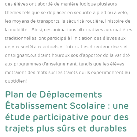
des élèves ont abordé de manière ludique plusieurs
thèmes tels que se déplacer en sécurité à pied ou à vélo,
les moyens de transports, la sécurité routière, l’histoire de
la mobilité… Ainsi, ces animations alternatives aux matières
traditionnelles, ont participé à l’initiation des élèves aux
enjeux sociétaux actuels et futurs. Les directeur.rice.s et
enseignant.e.s étaint heureux.ses d’apporter de la variété
aux programmes d’enseignement, tandis que les élèves
mettaient des mots sur les trajets qu’ils expérimentent au
quotidien !
Plan de Déplacements
Établissement Scolaire : une
étude participative pour des
trajets plus sûrs et durables