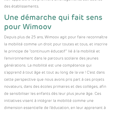
des établissements.
Une démarche qui fait sens
pour Wimoov
Depuis plus de 25 ans, Wimoov agit pour faire reconnaître
la mobilité comme un droit pour toutes et tous, et inscrire
le principe de “continuum éducatif” lié à la mobilité et
l’environnement dans le parcours scolaire des jeunes
générations. La mobilité est une compétence qui
s’apprend à tout âge et tout au long de la vie ! C’est dans
cette perspective que nous avons pris part à ces projets
novateurs, dans des écoles primaires et des collèges, afin
de sensibiliser les enfants dès leur plus jeune âge. Ces
initiatives visent à intégrer la mobilité comme une
dimension essentielle de l’éducation, en leur apprenant à