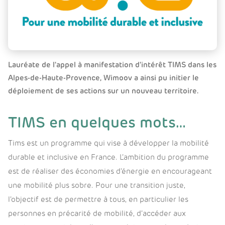
Lauréate de l'appel à manifestation d'intérêt TIMS dans les
Alpes-de-Haute-Provence, Wimoov a ainsi pu initier le
déploiement de ses actions sur un nouveau territoire.
TIMS en quelques mots…
Tims est un programme qui vise à développer la mobilité
durable et inclusive en France. L’ambition du programme
est de réaliser des économies d’énergie en encourageant
une mobilité plus sobre. Pour une transition juste,
l’objectif est de permettre à tous, en particulier les
personnes en précarité de mobilité, d’accéder aux