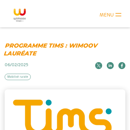
MENU
PROGRAMME TIMS : WIMOOV
LAURÉATE
06/02/2025
Mobilité rurale