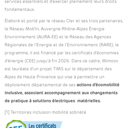
services essentiels et d’exercer pleinement leurs droits
fondamentaux.
Élaboré et porté par le réseau Cler et ses trois partenaires,
le Réseau Mob’In, Auvergne-Rhône-Alpes Énergie
Environnement (AURA-EE) et le Réseau des Agences
Régionales de l’Energie et de l’Environnement (RARE), le
programme, il est financé par les certificats d’économies
d’énergie (CEE) jusqu’à fin 2026. Dans ce cadre, Wimoov
est lauréate d’un projet TIMS sur le département des
Alpes de Haute Provence qui vise à permettre un
déploiement départemental de ses
actions d’écomobilité
inclusive, associant accompagnement aux changements
de pratique à solutions électriques matérielles.
[1] Territoires inclusion mobilité sobriété