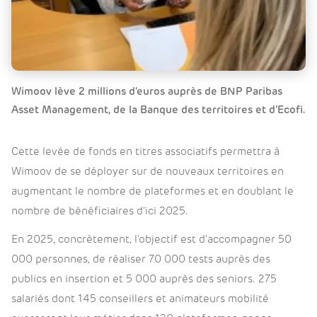
Wimoov lève 2 millions d'euros auprès de BNP Paribas
Asset Management, de la Banque des territoires et d’Ecofi.
Cette levée de fonds en titres associatifs permettra à
Wimoov de se déployer sur de nouveaux territoires en
augmentant le nombre de plateformes et en doublant le
nombre de bénéficiaires d’ici 2025.
En 2025, concrètement, l’objectif est d’accompagner 50
000 personnes, de réaliser 70 000 tests auprès des
publics en insertion et 5 000 auprès des seniors. 275
salariés dont 145 conseillers et animateurs mobilité